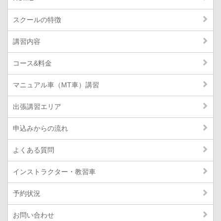
スクールの特徴
講習内容
コース&料金
マニュアル車（MT車）講習
出張講習エリア
申込みからの流れ
よくある質問
インストラクター・教習車
予約状況
お問い合わせ