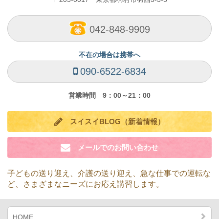
042-848-9909
不在の場合は携帯へ
090-6522-6834
営業時間 9：00～21：00
スイスイBLOG（新着情報）
メールでのお問い合わせ
子どもの送り迎え、介護の送り迎え、急な仕事での運転な
ど、
さまざまなニーズにお応え講習します。
HOME