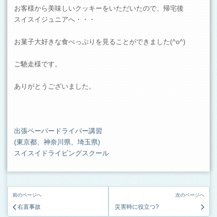
お客様から美味しいクッキーをいただいたので、帰宅後
スイスイジュニアへ・・・
お菓子大好きな食べっぷりを見ることができました(^o^)
ご馳走様です。
ありがとうございました。
出張ペーパードライバー講習
(東京都、神奈川県、埼玉県)
スイスイドライビングスクール
前のページへ
次のページへ
右直事故
災害時に役立つ?