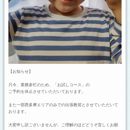
【お知らせ】
只今、業務多忙のため、「お試しコース」の
ご予約を休止させていただいております。
また一部西多摩エリアのみでの出張教習とさせていただいて
おります。
大変申し訳ございませんが、ご理解のほどどうぞ宜しくお願