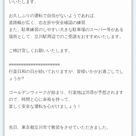
いいたします。
お久しぶりの運転で自信がないようであれば、
道路幅が広く、右左折や安全確認の練習、
また、駐車練習のしやすい大きな駐車場のスーパー等がある
場所として、立川駅周辺でのご受講をおすすめいたします。
ご検討宜しくお願いいたします。
≡≡≡≡≡≡≡≡≡≡≡≡≡≡≡≡≡≡≡≡≡
行楽日和の日が続いておりますが、皆様いかがお過ごしでし
ょうか?
ゴールデンウィークが始まり、行楽地は渋滞が予想されます
ので、時間と心に余裕を持って、
楽しく安全な運転を心がけましょう！
先日、東京都立川市で教習をさせていただきました。