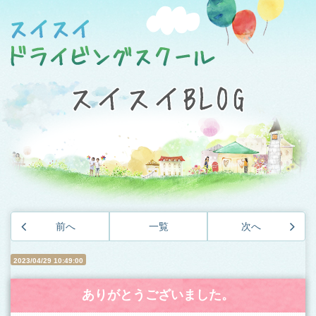
前へ
一覧
次へ
2023/04/29 10:49:00
ありがとうございました。