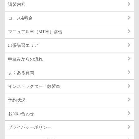
講習内容
コース&料金
マニュアル車（MT車）講習
出張講習エリア
申込みからの流れ
よくある質問
インストラクター・教習車
予約状況
お問い合わせ
プライバシーポリシー