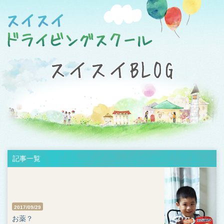
記事一覧
2017/09/29
お薬？