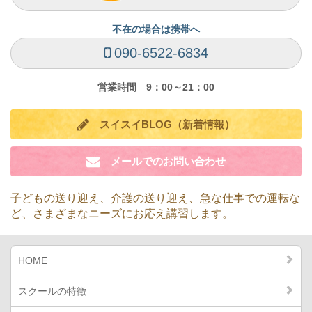
不在の場合は携帯へ
090-6522-6834
営業時間 9：00～21：00
スイスイBLOG（新着情報）
メールでのお問い合わせ
子どもの送り迎え、介護の送り迎え、急な仕事での運転な
ど、
さまざまなニーズにお応え講習します。
HOME
スクールの特徴