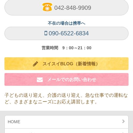
042-848-9909
不在の場合は携帯へ
090-6522-6834
営業時間 9：00～21：00
スイスイBLOG（新着情報）
メールでのお問い合わせ
子どもの送り迎え、介護の送り迎え、急な仕事での運転な
ど、
さまざまなニーズにお応え講習します。
HOME