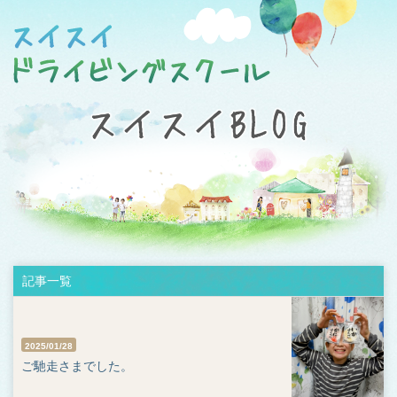
記事一覧
2025/01/28
ご馳走さまでした。