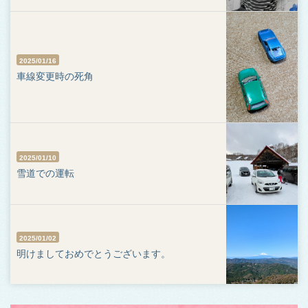
2025/01/16
車線変更時の死角
2025/01/10
雪道での運転
2025/01/02
明けましておめでとうございます。