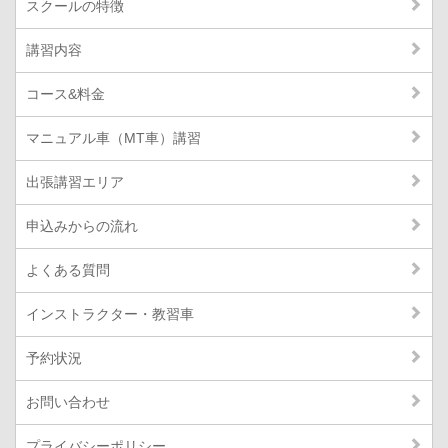
スクールの特徴
講習内容
コース&料金
マニュアル車（MT車）講習
出張講習エリア
申込みからの流れ
よくある質問
インストラクター・教習車
予約状況
お問い合わせ
プライバシーポリシー