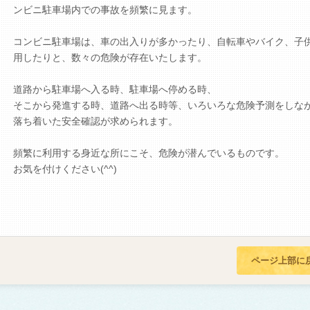
ンビニ駐車場内での事故を頻繁に見ます。
コンビニ駐車場は、車の出入りが多かったり、自転車やバイク、子
用したりと、数々の危険が存在いたします。
道路から駐車場へ入る時、駐車場へ停める時、
そこから発進する時、道路へ出る時等、いろいろな危険予測をしな
落ち着いた安全確認が求められます。
頻繁に利用する身近な所にこそ、危険が潜んでいるものです。
お気を付けください(^^)
ページ上部に