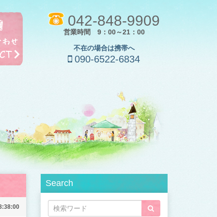
042-848-9909
営業時間 9：00～21：00
不在の場合は携帯へ
090-6522-6834
Search
8:38:00