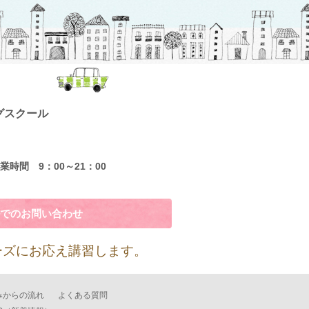
グスクール
業時間 9：00～21：00
でのお問い合わせ
ーズにお応え講習します。
みからの流れ
よくある質問