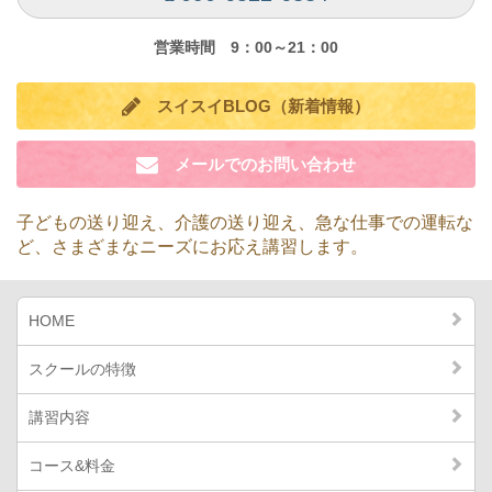
営業時間 9：00～21：00
スイスイBLOG（新着情報）
メールでのお問い合わせ
子どもの送り迎え、介護の送り迎え、急な仕事での運転な
ど、
さまざまなニーズにお応え講習します。
HOME
スクールの特徴
講習内容
コース&料金