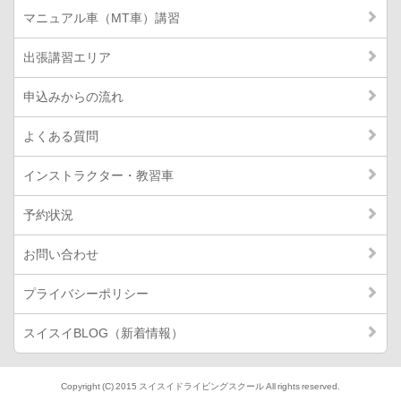
マニュアル車（MT車）講習
出張講習エリア
申込みからの流れ
よくある質問
インストラクター・教習車
予約状況
お問い合わせ
プライバシーポリシー
スイスイBLOG（新着情報）
Copyright (C) 2015 スイスイドライビングスクール All rights reserved.