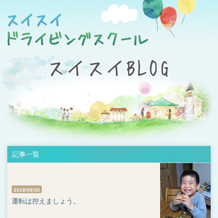
記事一覧
2018/09/30
運転は控えましょう。