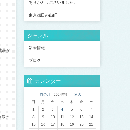
ありがとうございました。
東京都日の出町
ジャンル
新着情報
残暑が
ブログ
カレンダー
前の月
2024年9月
次の月
日
月
火
水
木
金
土
1
2
3
4
5
6
7
車屋さ
8
9
10
11
12
13
14
15
16
17
18
19
20
21