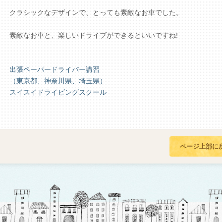
クラシックなデザインで、とっても素敵なお車でした。
素敵なお車と、楽しいドライブができるといいですね!
出張ペーパードライバー講習
（東京都、神奈川県、埼玉県）
スイスイドライビングスクール
ページ上部に