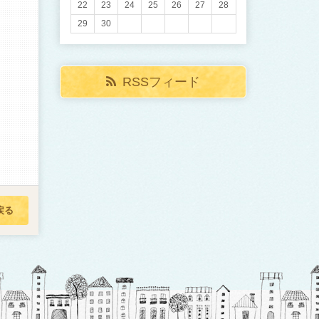
22
23
24
25
26
27
28
29
30
RSSフィード
戻る