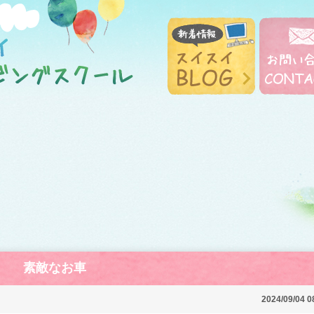
素敵なお車
2024/09/04 0