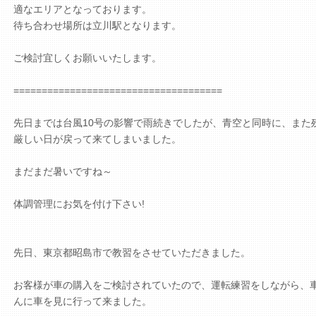
適なエリアとなっております。
待ち合わせ場所は立川駅となります。
ご検討宜しくお願いいたします。
=====================================
先日までは台風10号の影響で雨続きでしたが、青空と同時に、また
厳しい日が戻って来てしまいました。
まだまだ暑いですね～
体調管理にお気を付け下さい!
先日、東京都昭島市で教習をさせていただきました。
お客様が車の購入をご検討されていたので、運転練習をしながら、
んに車を見に行って来ました。