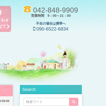
042-848-9909
営業時間 9：00～21：00
不在の場合は携帯へ
090-6522-6834
Search
8:58:00