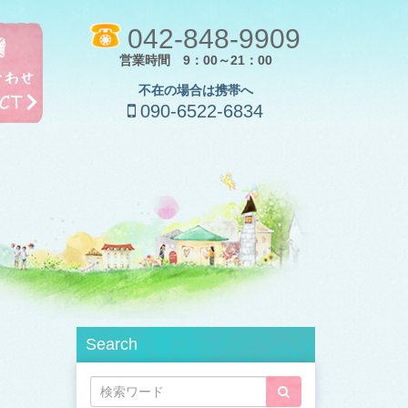
042-848-9909
営業時間 9：00～21：00
不在の場合は携帯へ
090-6522-6834
Search