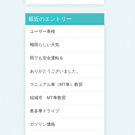
最近のエントリー
ユーザー車検
梅雨らしい天気
雨でも安全運転を
ありがとうございました。
マニュアル車（MT車）教習
稲城市 MT車教習
奥多摩ドライブ
ガソリン価格