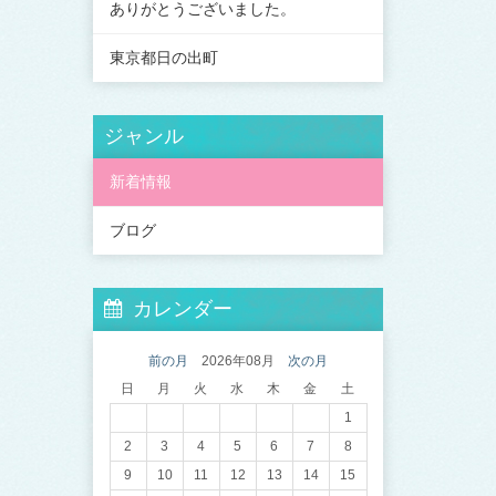
ありがとうございました。
東京都日の出町
ジャンル
新着情報
ブログ
カレンダー
前の月
2026年08月
次の月
日
月
火
水
木
金
土
1
2
3
4
5
6
7
8
9
10
11
12
13
14
15