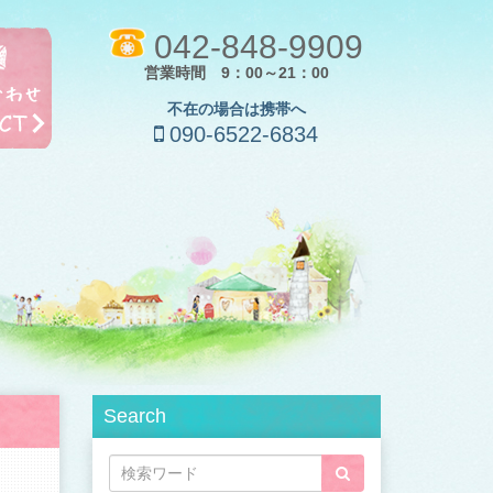
042-848-9909
営業時間 9：00～21：00
不在の場合は携帯へ
090-6522-6834
Search