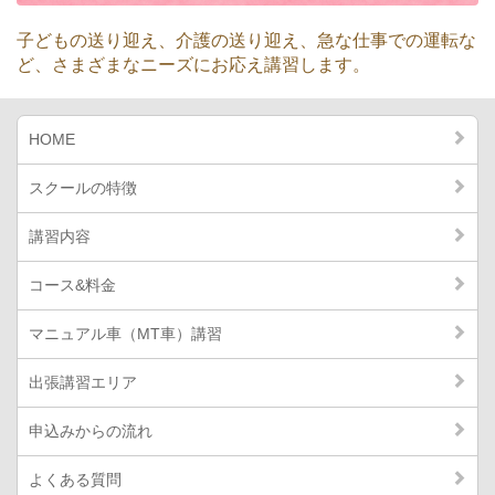
子どもの送り迎え、介護の送り迎え、急な仕事での運転な
ど、
さまざまなニーズにお応え講習します。
HOME
スクールの特徴
講習内容
コース&料金
マニュアル車（MT車）講習
出張講習エリア
申込みからの流れ
よくある質問