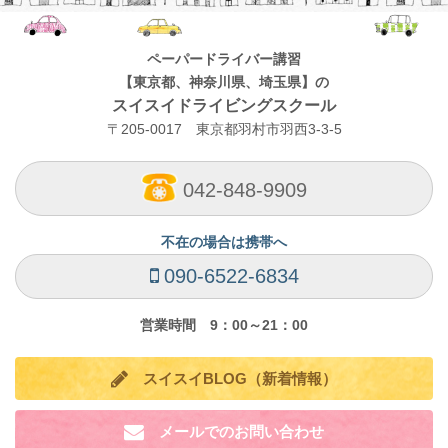
ペーパードライバー講習
【東京都、神奈川県、埼玉県】の
スイスイドライビングスクール
〒205-0017 東京都羽村市羽西3-3-5
042-848-9909
不在の場合は携帯へ
090-6522-6834
営業時間 9：00～21：00
スイスイBLOG（新着情報）
メールでのお問い合わせ