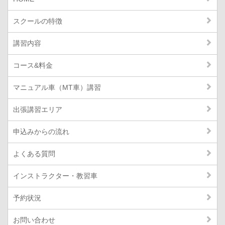
スクールの特徴
講習内容
コース&料金
マニュアル車（MT車）講習
出張講習エリア
申込みからの流れ
よくある質問
インストラクター・教習車
予約状況
お問い合わせ