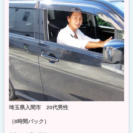
埼玉県入間市 20代男性
（8時間パック）