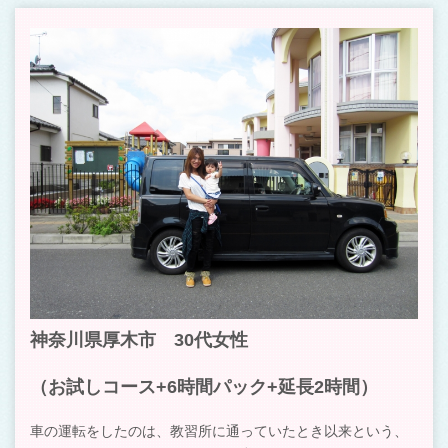
神奈川県厚木市 30代女性
（お試しコース+6時間パック+延長2時間）
車の運転をしたのは、教習所に通っていたとき以来という、