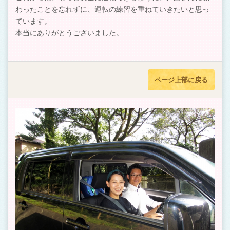
わったことを忘れずに、運転の練習を重ねていきたいと思っ
ています。
本当にありがとうございました。
ページ上部に戻る