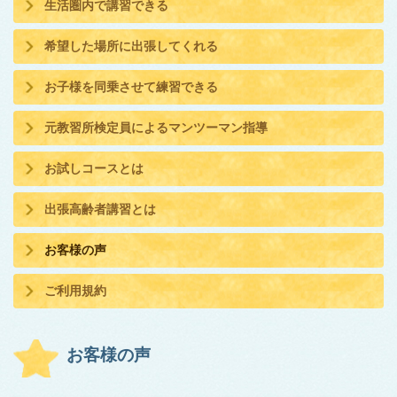
生活圏内で講習できる
希望した場所に出張してくれる
お子様を同乗させて練習できる
元教習所検定員によるマンツーマン指導
お試しコースとは
出張高齢者講習とは
お客様の声
ご利用規約
お客様の声