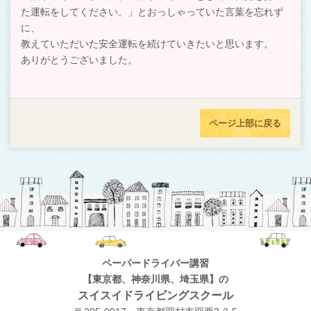
た運転をしてください。」とおっしゃっていた言葉を忘れず
に、
教えていただいた安全運転を続けていきたいと思います。
ありがとうございました。
ページ上部に戻る
ペーパードライバー講習
【東京都、神奈川県、埼玉県】の
スイスイドライビングスクール